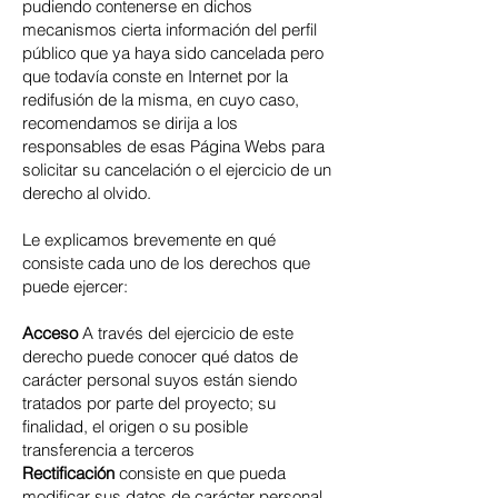
pudiendo contenerse en dichos
mecanismos cierta información del perfil
público que ya haya sido cancelada pero
que todavía conste en Internet por la
redifusión de la misma, en cuyo caso,
recomendamos se dirija a los
responsables de esas Página Webs para
solicitar su cancelación o el ejercicio de un
derecho al olvido.
Le explicamos brevemente en qué
consiste cada uno de los derechos que
puede ejercer:
Acceso
A través del ejercicio de este
derecho puede conocer qué datos de
carácter personal suyos están siendo
tratados por parte del proyecto; su
finalidad, el origen o su posible
transferencia a terceros
Rectificación
consiste en que pueda
modificar sus datos de carácter personal