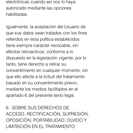
electrónicas cuando así nos lo haya
autorizado mediante las opciones
habilitadas.
Igualmente, la aceptación del Usuario de
que sus datos sean tratados con los fines
referidos en esta política establecidos
tiene siempre carácter revocable, sin
efectos retroactivos, conforme a lo
dispuesto en la legislación vigente; por lo
tanto, tiene derecho a retirar su
consentimiento en cualquier momento, sin
que ello afecte a la licitud del tratamiento
basado en su consentimiento previo,
mediante los medios facilitados en el
apartado 6 del presente texto legal.
6. SOBRE SUS DERECHOS DE
ACCESO, RECTIFICACIÓN, SUPRESIÓN,
OPOSICIÓN, PORTABILIDAD, OLVIDO Y
LIMITACIÓN EN EL TRATAMIENTO