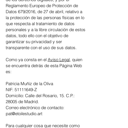
Reglamento Europeo de Protección de
Datos 679/2016, de 27 de abril, relativo a
la protección de las personas físicas en lo
que respecta al tratamiento de datos
personales y a la libre circulación de estos
datos, todo ello con el objetivo de
garantizar su privacidad y ser
transparente con el uso de sus datos.
Como ya consta en el
Aviso Legal
, quien
se encuentra detrás de esta Página Web
es:
Patricia Muñiz de la Oliva
NIF:
51111649
-Z
Domicilio: Calle del Rosario, 15. C.P.:
28005 de Madrid.
Correo electrónico de contacto:
pat@etoilestudio.art
Para cualquier cosa que necesite como