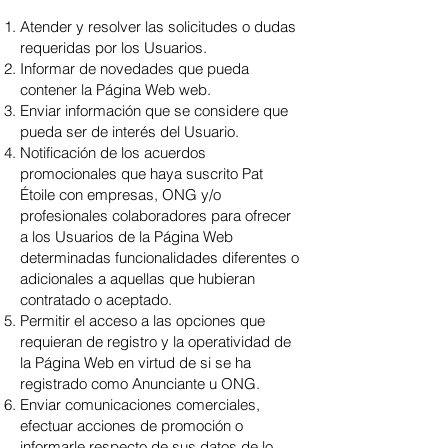
Atender y resolver las solicitudes o dudas
requeridas por los Usuarios.
Informar de novedades que pueda
contener la Página Web web.
Enviar información que se considere que
pueda ser de interés del Usuario.
Notificación de los acuerdos
promocionales que haya suscrito Pat
Étoile con empresas, ONG y/o
profesionales colaboradores para ofrecer
a los Usuarios de la Página Web
determinadas funcionalidades diferentes o
adicionales a aquellas que hubieran
contratado o aceptado.
Permitir el acceso a las opciones que
requieran de registro y la operatividad de
la Página Web en virtud de si se ha
registrado como Anunciante u ONG.
Enviar comunicaciones comerciales,
efectuar acciones de promoción o
informarle respecto de sus datos de lo