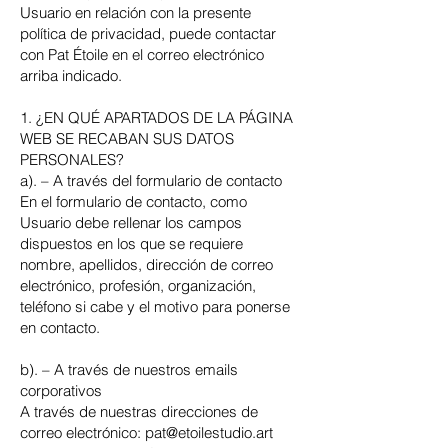
Usuario en relación con la presente
política de privacidad, puede contactar
con Pat Étoile en el correo electrónico
arriba indicado.
1. ¿EN QUÉ APARTADOS DE LA PÁGINA
WEB SE RECABAN SUS DATOS
PERSONALES?
a). – A través del formulario de contacto
En el formulario de contacto, como
Usuario debe rellenar los campos
dispuestos en los que se requiere
nombre, apellidos, dirección de correo
electrónico, profesión, organización,
teléfono si cabe y el motivo para ponerse
en contacto.
b). – A través de nuestros emails
corporativos
A través de nuestras direcciones de
correo electrónico:
pat@etoilestudio.art