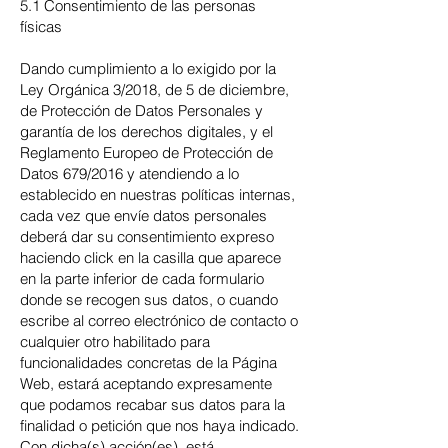
5.1 Consentimiento de las personas
físicas
Dando cumplimiento a lo exigido por la
Ley Orgánica 3/2018, de 5 de diciembre,
de Protección de Datos Personales y
garantía de los derechos digitales, y el
Reglamento Europeo de Protección de
Datos 679/2016 y atendiendo a lo
establecido en nuestras políticas internas,
cada vez que envíe datos personales
deberá dar su consentimiento expreso
haciendo click en la casilla que aparece
en la parte inferior de cada formulario
donde se recogen sus datos, o cuando
escribe al correo electrónico de contacto o
cualquier otro habilitado para
funcionalidades concretas de la Página
Web, estará aceptando expresamente
que podamos recabar sus datos para la
finalidad o petición que nos haya indicado.
Con dicha(s) acción(es), está