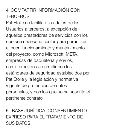
4. COMPARTIR INFORMACIÓN CON
TERCEROS
Pat Étoile no facilitará los datos de los
Usuarios a terceros, a excepción de
aquellos prestadores de servicios con los
que sea necesario contar para garantizar
el buen funcionamiento y mantenimiento
del proyecto, como Microsoft, META,
empresas de paquetería y envíos,
comprometidos a cumplir con los
estándares de seguridad establecidos por
Pat Étoile y la legislación y normativa
vigente de protección de datos
personales, y con los que se ha suscrito el
pertinente contrato.
5. BASE JURÍDICA: CONSENTIMIENTO
EXPRESO PARA EL TRATAMIENTO DE
SUS DATOS