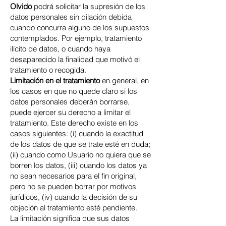
Olvido
podrá solicitar la supresión de los
datos personales sin dilación debida
cuando concurra alguno de los supuestos
contemplados. Por ejemplo, tratamiento
ilícito de datos, o cuando haya
desaparecido la finalidad que motivó el
tratamiento o recogida.
Limitación en el tratamiento
en general, en
los casos en que no quede claro si los
datos personales deberán borrarse,
puede ejercer su derecho a limitar el
tratamiento. Este derecho existe en los
casos siguientes: (i) cuando la exactitud
de los datos de que se trate esté en duda;
(ii) cuando como Usuario no quiera que se
borren los datos, (iii) cuando los datos ya
no sean necesarios para el fin original,
pero no se pueden borrar por motivos
jurídicos, (iv) cuando la decisión de su
objeción al tratamiento esté pendiente.
La limitación significa que sus datos