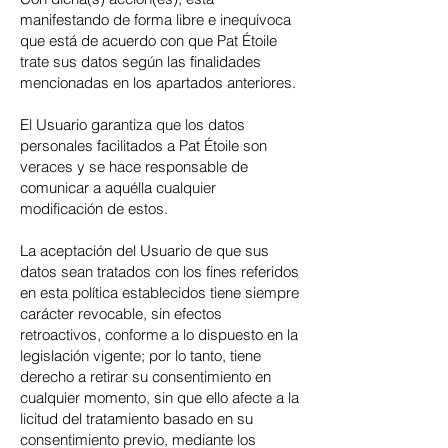
manifestando de forma libre e inequívoca
que está de acuerdo con que Pat Étoile
trate sus datos según las finalidades
mencionadas en los apartados anteriores.
El Usuario garantiza que los datos
personales facilitados a Pat Étoile son
veraces y se hace responsable de
comunicar a aquélla cualquier
modificación de estos.
La aceptación del Usuario de que sus
datos sean tratados con los fines referidos
en esta política establecidos tiene siempre
carácter revocable, sin efectos
retroactivos, conforme a lo dispuesto en la
legislación vigente; por lo tanto, tiene
derecho a retirar su consentimiento en
cualquier momento, sin que ello afecte a la
licitud del tratamiento basado en su
consentimiento previo, mediante los