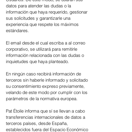
datos para atender las dudas o la
información que haya requerido, gestionar
sus solicitudes y garantizarle una
experiencia que respete los máximos
estándares.
El email desde el cual escriba a al correo
corporativo, se utilizará para remitirle
información relacionada con las dudas o
inquietudes que haya planteado.
En ningún caso recibirá información de
terceros sin haberle informado y solicitado
su consentimiento expreso previamente,
velando de este modo por cumplir con los
parámetros de la normativa europea.
Pat Étoile informa que sí se llevan a cabo
transferencias internacionales de datos a
terceros países, desde España,
establecidos fuera del Espacio Económico