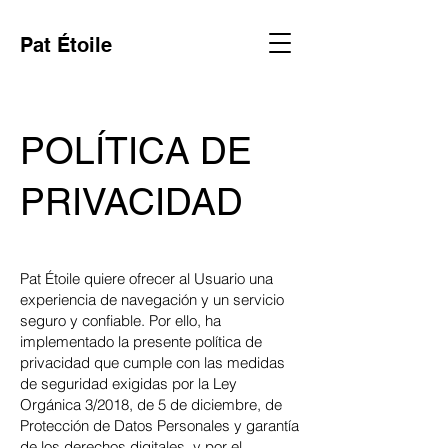
Pat Étoile
POLÍTICA DE
PRIVACIDAD
Pat Étoile quiere ofrecer al Usuario una
experiencia de navegación y un servicio
seguro y confiable. Por ello, ha
implementado la presente política de
privacidad que cumple con las medidas
de seguridad exigidas por la Ley
Orgánica 3/2018, de 5 de diciembre, de
Protección de Datos Personales y garantía
de los derechos digitales, y por el