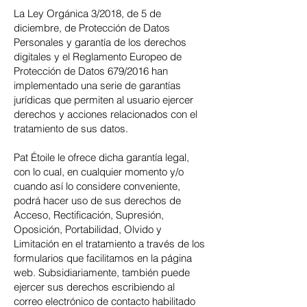
La Ley Orgánica 3/2018, de 5 de
diciembre, de Protección de Datos
Personales y garantía de los derechos
digitales y el Reglamento Europeo de
Protección de Datos 679/2016 han
implementado una serie de garantías
jurídicas que permiten al usuario ejercer
derechos y acciones relacionados con el
tratamiento de sus datos.
Pat Étoile le ofrece dicha garantía legal,
con lo cual, en cualquier momento y/o
cuando así lo considere conveniente,
podrá hacer uso de sus derechos de
Acceso, Rectificación, Supresión,
Oposición, Portabilidad, Olvido y
Limitación en el tratamiento a través de los
formularios que facilitamos en la página
web. Subsidiariamente, también puede
ejercer sus derechos escribiendo al
correo electrónico de contacto habilitado