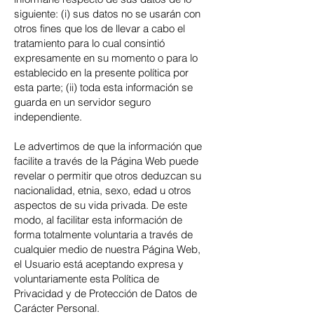
siguiente: (i) sus datos no se usarán con
otros fines que los de llevar a cabo el
tratamiento para lo cual consintió
expresamente en su momento o para lo
establecido en la presente política por
esta parte; (ii) toda esta información se
guarda en un servidor seguro
independiente.
Le advertimos de que la información que
facilite a través de la Página Web puede
revelar o permitir que otros deduzcan su
nacionalidad, etnia, sexo, edad u otros
aspectos de su vida privada. De este
modo, al facilitar esta información de
forma totalmente voluntaria a través de
cualquier medio de nuestra Página Web,
el Usuario está aceptando expresa y
voluntariamente esta Política de
Privacidad y de Protección de Datos de
Carácter Personal.