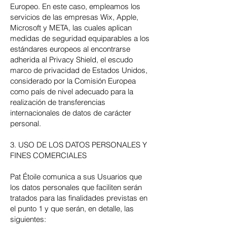
Europeo. En este caso, empleamos los
servicios de las empresas Wix, Apple,
Microsoft y META, las cuales aplican
medidas de seguridad equiparables a los
estándares europeos al encontrarse
adherida al Privacy Shield, el escudo
marco de privacidad de Estados Unidos,
considerado por la Comisión Europea
como país de nivel adecuado para la
realización de transferencias
internacionales de datos de carácter
personal.
3. USO DE LOS DATOS PERSONALES Y
FINES COMERCIALES
Pat Étoile comunica a sus Usuarios que
los datos personales que faciliten serán
tratados para las finalidades previstas en
el punto 1 y que serán, en detalle, las
siguientes: