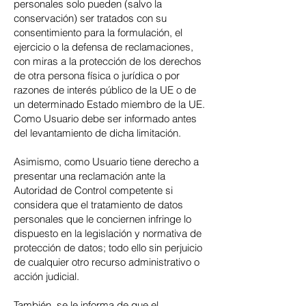
personales solo pueden (salvo la
conservación) ser tratados con su
consentimiento para la formulación, el
ejercicio o la defensa de reclamaciones,
con miras a la protección de los derechos
de otra persona física o jurídica o por
razones de interés público de la UE o de
un determinado Estado miembro de la UE.
Como Usuario debe ser informado antes
del levantamiento de dicha limitación.
Asimismo, como Usuario tiene derecho a
presentar una reclamación ante la
Autoridad de Control competente si
considera que el tratamiento de datos
personales que le conciernen infringe lo
dispuesto en la legislación y normativa de
protección de datos; todo ello sin perjuicio
de cualquier otro recurso administrativo o
acción judicial.
También, se le informa de que el