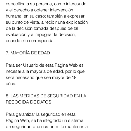
específica a su persona, como interesado
y el derecho a obtener intervención
humana, en su caso; también a expresar
su punto de vista, a recibir una explicación
de la decisión tomada después de tal
evaluación y a impugnar la decisión,
cuando ello corresponda.
7. MAYORÍA DE EDAD
Para ser Usuario de esta Página Web es
necesaria la mayoría de edad, por lo que
será necesario que sea mayor de 18
años.
8. LAS MEDIDAS DE SEGURIDAD EN LA
RECOGIDA DE DATOS
Para garantizar la seguridad en esta
Página Web, se ha integrado un sistema
de seguridad que nos permite mantener la