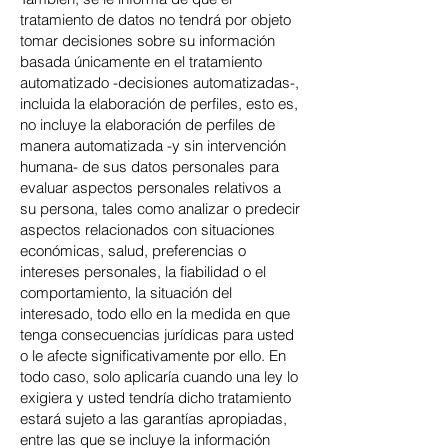
tratamiento de datos no tendrá por objeto
tomar decisiones sobre su información
basada únicamente en el tratamiento
automatizado -decisiones automatizadas-,
incluida la elaboración de perfiles, esto es,
no incluye la elaboración de perfiles de
manera automatizada -y sin intervención
humana- de sus datos personales para
evaluar aspectos personales relativos a
su persona, tales como analizar o predecir
aspectos relacionados con situaciones
económicas, salud, preferencias o
intereses personales, la fiabilidad o el
comportamiento, la situación del
interesado, todo ello en la medida en que
tenga consecuencias jurídicas para usted
o le afecte significativamente por ello. En
todo caso, solo aplicaría cuando una ley lo
exigiera y usted tendría dicho tratamiento
estará sujeto a las garantías apropiadas,
entre las que se incluye la información