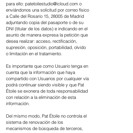
para ello:
patetoilestudio@icloud.com
o
enviándonos una solicitud por correo físico
a Calle del Rosario 15, 28005 de Madrid
adjuntando copia del pasaporte o de su
DNI (titular de los datos) e indicando en el
asunto de manera expresa la petición que
desea realizar: acceso, rectificación,
supresión, oposición, portabilidad, olvido
o limitación en el tratamiento.
Es importante que como Usuario tenga en
cuenta que la información que haya
compartido con Usuarios por cualquier vía
podrá continuar siendo visible y que Pat
Étoile se exonera de toda responsabilidad
con relación a la eliminación de esta
información.
Del mismo modo, Pat Étoile no controla el
sistema de renovación de los
mecanismos de búsqueda de terceros,