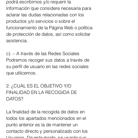
podrá escribirnos y/o requerir la
información que considere necesaria para
aclarar las dudas relacionadas con los
productos y/o servicios o sobre el
funcionamiento de la Página Web o política
de protección de datos, así como solicitar
asistencia.
c). – A través de las Redes Sociales
Podremos recoger sus datos a través de
su perfil de usuario en las redes sociales
que utilicemos.
2. ¿CUÁL ES EL OBJETIVO Y/O
FINALIDAD EN LA RECOGIDA DE
DATOS?
La finalidad de la recogida de datos en
todos los apartados mencionados en el
punto anterior es la de mantener un
contacto directo y personalizado con los
Usuarios. De este modo, se usarán sus