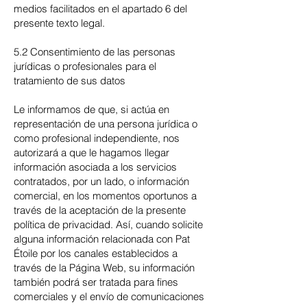
medios facilitados en el apartado 6 del
presente texto legal.
5.2 Consentimiento de las personas
jurídicas o profesionales para el
tratamiento de sus datos
Le informamos de que, si actúa en
representación de una persona jurídica o
como profesional independiente, nos
autorizará a que le hagamos llegar
información asociada a los servicios
contratados, por un lado, o información
comercial, en los momentos oportunos a
través de la aceptación de la presente
política de privacidad. Así, cuando solicite
alguna información relacionada con Pat
Étoile por los canales establecidos a
través de la Página Web, su información
también podrá ser tratada para fines
comerciales y el envío de comunicaciones