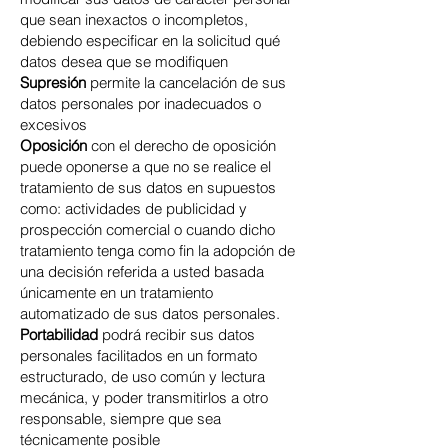
que sean inexactos o incompletos,
debiendo especificar en la solicitud qué
datos desea que se modifiquen
Supresión
permite la cancelación de sus
datos personales por inadecuados o
excesivos
Oposición
con el derecho de oposición
puede oponerse a que no se realice el
tratamiento de sus datos en supuestos
como: actividades de publicidad y
prospección comercial o cuando dicho
tratamiento tenga como fin la adopción de
una decisión referida a usted basada
únicamente en un tratamiento
automatizado de sus datos personales.
Portabilidad
podrá recibir sus datos
personales facilitados en un formato
estructurado, de uso común y lectura
mecánica, y poder transmitirlos a otro
responsable, siempre que sea
técnicamente posible