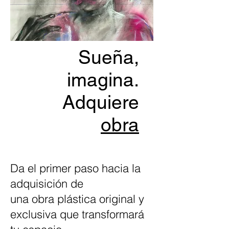
Sueña,
imagina.
Adquiere
obra
Da el primer paso hacia la
adquisición de
una obra plástica original y
exclusiva que transformará